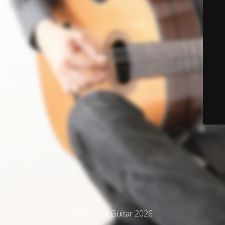
© Kodaira Guitar 2026